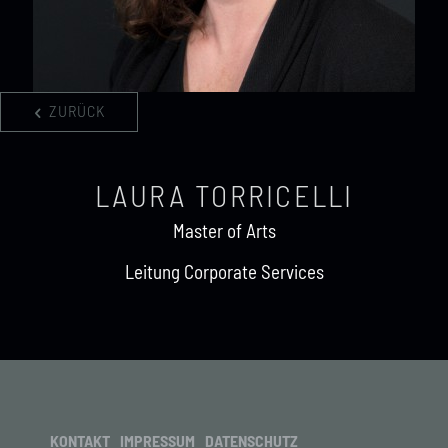
ZURÜCK
LAURA TORRICELLI
Master of Arts
Leitung Corporate Services
KONTAKT
IMPRESSUM
DATENSCHUTZ