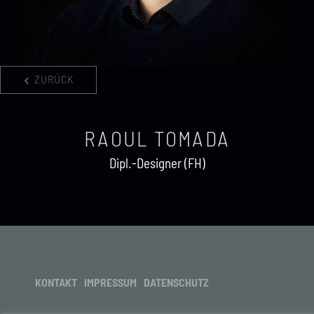
ZURÜCK
RAOUL TOMADA
Dipl.-Designer (FH)
KONTAKT
IMPRESSUM
DATENSCHUTZ