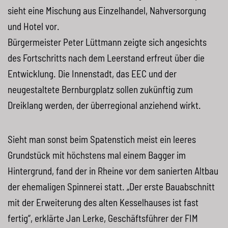
sieht eine Mischung aus Einzelhandel, Nahversorgung
und Hotel vor.
Bürgermeister Peter Lüttmann zeigte sich angesichts
des Fortschritts nach dem Leerstand erfreut über die
Entwicklung. Die Innenstadt, das
EEC
und der
neugestaltete Bernburgplatz sollen zukünftig zum
Dreiklang werden, der überregional anziehend wirkt.
Sieht man sonst beim Spatenstich meist ein leeres
Grundstück mit höchstens mal einem Bagger im
Hintergrund, fand der in Rheine vor dem sanierten Altbau
der ehemaligen Spinnerei statt. „Der erste Bauabschnitt
mit der Erweiterung des alten Kesselhauses ist fast
fertig“, erklärte Jan Lerke, Geschäftsführer der
FIM