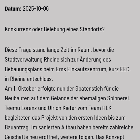
Datum:
2025-10-06
Konkurrenz oder Belebung eines Standorts?
Diese Frage stand lange Zeit im Raum, bevor die
Stadtverwaltung Rheine sich zur Änderung des
Bebauungsplans beim Ems Einkaufszentrum, kurz
EEC
,
in Rheine entschloss.
Am 1. Oktober erfolgte nun der Spatenstich für die
Neubauten auf dem Gelände der ehemaligen Spinnerei.
Teemu Lorenz und Ulrich Kiefer vom Team
HLK
begleiteten das Projekt von den ersten Ideen bis zum
Bauantrag. Im sanierten Altbau haben bereits zahlreiche
Geschäfte neu eröffnet, weitere folgen. Das Konzept