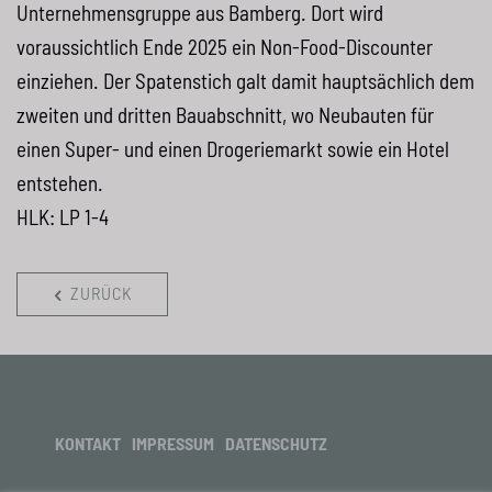
Unternehmensgruppe aus Bamberg. Dort wird
voraussichtlich Ende 2025 ein Non-Food-Discounter
einziehen. Der Spatenstich galt damit hauptsächlich dem
zweiten und dritten Bauabschnitt, wo Neubauten für
einen Super- und einen Drogeriemarkt sowie ein Hotel
entstehen.
HLK
: LP 1-4
ZURÜCK
KONTAKT
IMPRESSUM
DATENSCHUTZ