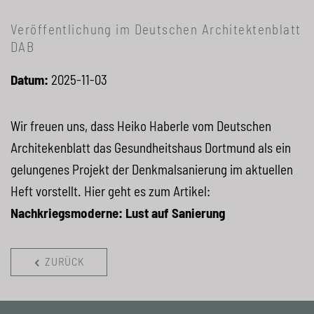
Veröffentlichung im Deutschen Architektenblatt
DAB
Datum:
2025-11-03
Wir freuen uns, dass Heiko Haberle vom Deutschen
Architekenblatt das Gesundheitshaus Dortmund als ein
gelungenes Projekt der Denkmalsanierung im aktuellen
Heft vorstellt. Hier geht es zum Artikel:
Nachkriegsmoderne: Lust auf Sanierung
ZURÜCK