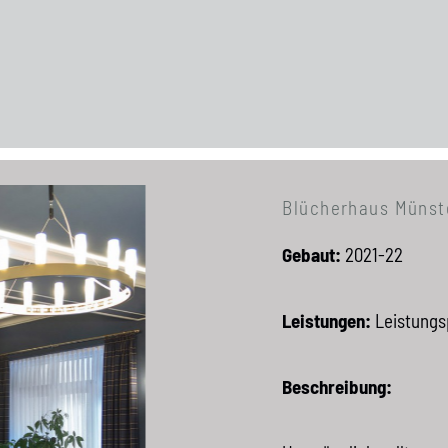
Blücherhaus Münst
Gebaut:
2021-22
Leistungen:
Leistungs
Beschreibung: