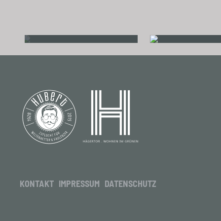
KONTAKT
IMPRESSUM
DATENSCHUTZ