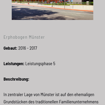
Erphobogen Münster
Gebaut:
2016 - 2017
Leistungen:
Leistungsphase 5
Beschreibung:
In zentraler Lage von Münster ist auf den ehemaligen
Grundstücken des traditionellen Familienunternehmens