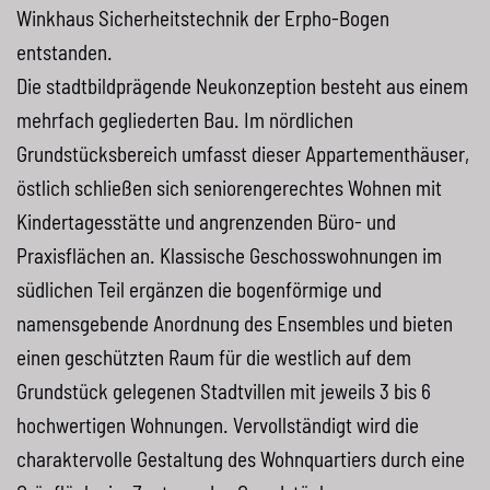
Winkhaus Sicherheitstechnik der Erpho-Bogen
entstanden.
Die stadtbildprägende Neukonzeption besteht aus einem
mehrfach gegliederten Bau. Im nördlichen
Grundstücksbereich umfasst dieser Appartementhäuser,
östlich schließen sich seniorengerechtes Wohnen mit
Kindertagesstätte und angrenzenden Büro- und
Praxisflächen an. Klassische Geschosswohnungen im
südlichen Teil ergänzen die bogenförmige und
namensgebende Anordnung des Ensembles und bieten
einen geschützten Raum für die westlich auf dem
Grundstück gelegenen Stadtvillen mit jeweils 3 bis 6
hochwertigen Wohnungen. Vervollständigt wird die
charaktervolle Gestaltung des Wohnquartiers durch eine