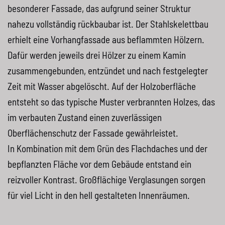
besonderer Fassade, das aufgrund seiner Struktur
nahezu vollständig rückbaubar ist. Der Stahlskelettbau
erhielt eine Vorhangfassade aus beflammten Hölzern.
Dafür werden jeweils drei Hölzer zu einem Kamin
zusammengebunden, entzündet und nach festgelegter
Zeit mit Wasser abgelöscht. Auf der Holzoberfläche
entsteht so das typische Muster verbrannten Holzes, das
im verbauten Zustand einen zuverlässigen
Oberflächenschutz der Fassade gewährleistet.
In Kombination mit dem Grün des Flachdaches und der
bepflanzten Fläche vor dem Gebäude entstand ein
reizvoller Kontrast. Großflächige Verglasungen sorgen
für viel Licht in den hell gestalteten Innenräumen.