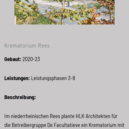
Krematorium Rees
Gebaut:
2020-23
Leistungen:
Leistungsphasen 3-8
Beschreibung:
Im niederrheinischen Rees plante
HLK
Architekten für
die Betreibergruppe De Facultatieve ein Krematorium mit