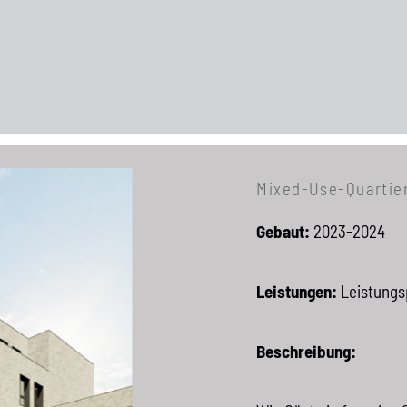
Mixed-Use-Quartie
Gebaut:
2023-2024
Leistungen:
Leistungs
Beschreibung: