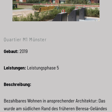
Quartier M1 Münster
Gebaut:
2019
Leistungen:
Leistungsphase 5
Beschreibung:
Bezahlbares Wohnen in ansprechender Architektur: Das
wurde am südlichen Rand des früheren Beresa-Geländes