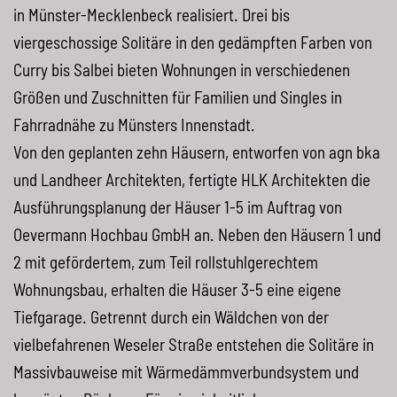
in Münster-Mecklenbeck realisiert. Drei bis
viergeschossige Solitäre in den gedämpften Farben von
Curry bis Salbei bieten Wohnungen in verschiedenen
Größen und Zuschnitten für Familien und Singles in
Fahrradnähe zu Münsters Innenstadt.
Von den geplanten zehn Häusern, entworfen von agn bka
und Landheer Architekten, fertigte
HLK
Architekten die
Ausführungsplanung der Häuser 1-5 im Auftrag von
Oevermann Hochbau GmbH an. Neben den Häusern 1 und
2 mit gefördertem, zum Teil rollstuhlgerechtem
Wohnungsbau, erhalten die Häuser 3-5 eine eigene
Tiefgarage. Getrennt durch ein Wäldchen von der
vielbefahrenen Weseler Straße entstehen die Solitäre in
Massivbauweise mit Wärmedämmverbundsystem und